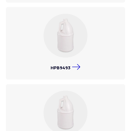
HPB9493