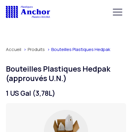
Accueil
Produits
Bouteilles Plastiques Hedpak
Bouteilles Plastiques Hedpak
(approuvés U.N.)
1 US Gal (3,78L)