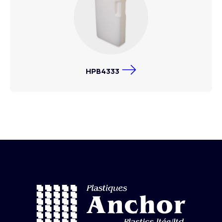
HPB4333