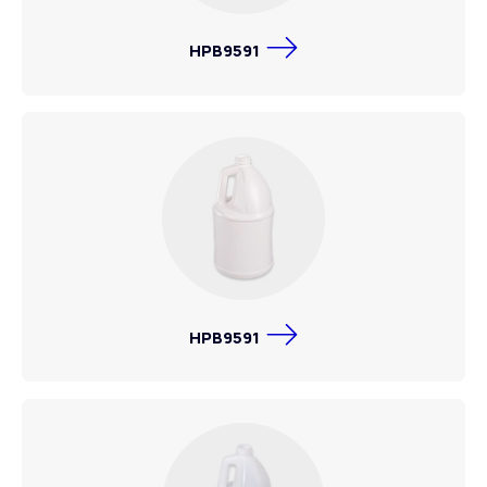
HPB9591
HPB9591