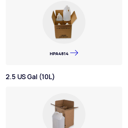
HPA4814
2.5 US Gal (10L)