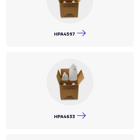
HPA4597
HPA4633