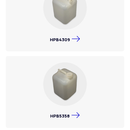
HPB4309
HPB5358