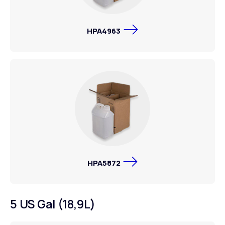
HPA4963
HPA5872
5 US Gal (18,9L)