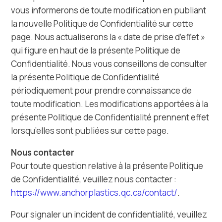
vous informerons de toute modification en publiant
la nouvelle Politique de Confidentialité sur cette
page. Nous actualiserons la « date de prise d’effet »
qui figure en haut de la présente Politique de
Confidentialité. Nous vous conseillons de consulter
la présente Politique de Confidentialité
périodiquement pour prendre connaissance de
toute modification. Les modifications apportées à la
présente Politique de Confidentialité prennent effet
lorsqu’elles sont publiées sur cette page.
Nous contacter
Pour toute question relative à la présente Politique
de Confidentialité, veuillez nous contacter :
https://www.anchorplastics.qc.ca/contact/
.
Pour signaler un incident de confidentialité, veuillez