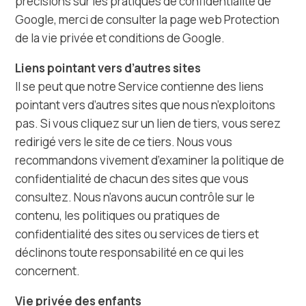
précisions sur les pratiques de confidentialité de
Google, merci de consulter la page web Protection
de la vie privée et conditions de Google.
Liens pointant vers d’autres sites
Il se peut que notre Service contienne des liens
pointant vers d’autres sites que nous n’exploitons
pas. Si vous cliquez sur un lien de tiers, vous serez
redirigé vers le site de ce tiers. Nous vous
recommandons vivement d’examiner la politique de
confidentialité de chacun des sites que vous
consultez. Nous n’avons aucun contrôle sur le
contenu, les politiques ou pratiques de
confidentialité des sites ou services de tiers et
déclinons toute responsabilité en ce qui les
concernent.
Vie privée des enfants