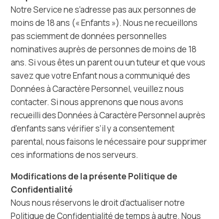
Notre Service ne s’adresse pas aux personnes de
moins de 18 ans (« Enfants »). Nous ne recueillons
pas sciemment de données personnelles
nominatives auprès de personnes de moins de 18
ans. Si vous êtes un parent ou un tuteur et que vous
savez que votre Enfant nous a communiqué des
Données à Caractère Personnel, veuillez nous
contacter. Si nous apprenons que nous avons
recueilli des Données à Caractère Personnel auprès
d’enfants sans vérifier s’il y a consentement
parental, nous faisons le nécessaire pour supprimer
ces informations de nos serveurs.
Modifications de la présente Politique de
Confidentialité
Nous nous réservons le droit d’actualiser notre
Politique de Confidentialité de temps à autre. Nous