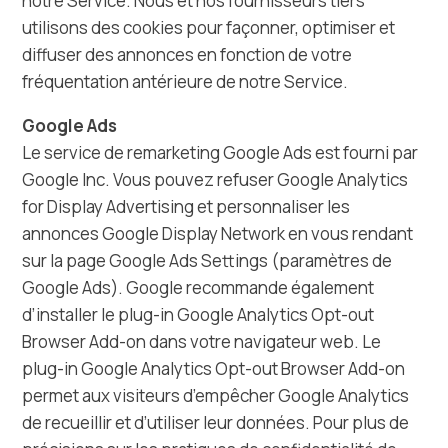
notre Service. Nous et nos fournisseurs tiers
utilisons des cookies pour façonner, optimiser et
diffuser des annonces en fonction de votre
fréquentation antérieure de notre Service.
Google Ads
Le service de remarketing Google Ads est fourni par
Google Inc. Vous pouvez refuser Google Analytics
for Display Advertising et personnaliser les
annonces Google Display Network en vous rendant
sur la page Google Ads Settings (paramètres de
Google Ads). Google recommande également
d’installer le plug-in Google Analytics Opt-out
Browser Add-on dans votre navigateur web. Le
plug-in Google Analytics Opt-out Browser Add-on
permet aux visiteurs d’empêcher Google Analytics
de recueillir et d’utiliser leur données. Pour plus de