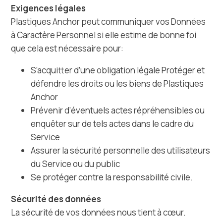
Exigences légales
Plastiques Anchor peut communiquer vos Données
à Caractère Personnel si elle estime de bonne foi
que cela est nécessaire pour:
S’acquitter d’une obligation légale Protéger et
défendre les droits ou les biens de Plastiques
Anchor
Prévenir d’éventuels actes répréhensibles ou
enquêter sur de tels actes dans le cadre du
Service
Assurer la sécurité personnelle des utilisateurs
du Service ou du public
Se protéger contre la responsabilité civile.
Sécurité des données
La sécurité de vos données nous tient à cœur.