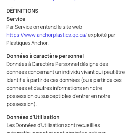
DÉFINITIONS
Service
Par Service on entend le site web
https://www.anchorplastics.qc.ca/
exploité par
Plastiques Anchor.
Données à caractère personnel
Données à Caractère Personnel désigne des
données concernant un individu vivant qui peut être
identifié à partir de ces données (ou à partir de ces
données et d’autres informations en notre
possession ou susceptibles d’entrer en notre
possession).
Données d’Utilisation
Les Données d’Utilisation sont recueillies