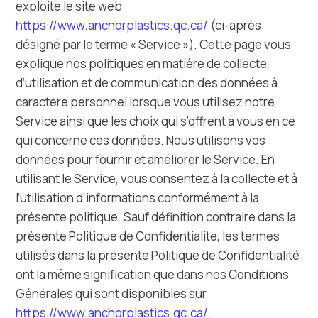
exploite le site web
https://www.anchorplastics.qc.ca/
(ci-après
désigné par le terme « Service »). Cette page vous
explique nos politiques en matière de collecte,
d’utilisation et de communication des données à
caractère personnel lorsque vous utilisez notre
Service ainsi que les choix qui s’offrent à vous en ce
qui concerne ces données. Nous utilisons vos
données pour fournir et améliorer le Service. En
utilisant le Service, vous consentez à la collecte et à
l’utilisation d’informations conformément à la
présente politique. Sauf définition contraire dans la
présente Politique de Confidentialité, les termes
utilisés dans la présente Politique de Confidentialité
ont la même signification que dans nos Conditions
Générales qui sont disponibles sur
https://www.anchorplastics.qc.ca/
.