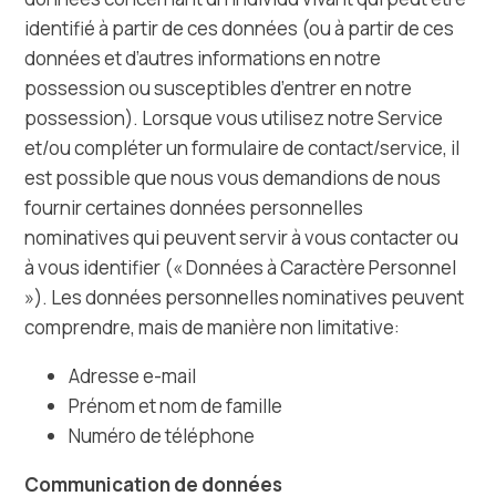
identifié à partir de ces données (ou à partir de ces
données et d’autres informations en notre
possession ou susceptibles d’entrer en notre
possession). Lorsque vous utilisez notre Service
et/ou compléter un formulaire de contact/service, il
est possible que nous vous demandions de nous
fournir certaines données personnelles
nominatives qui peuvent servir à vous contacter ou
à vous identifier (« Données à Caractère Personnel
»). Les données personnelles nominatives peuvent
comprendre, mais de manière non limitative:
Adresse e-mail
Prénom et nom de famille
Numéro de téléphone
​Communication de données