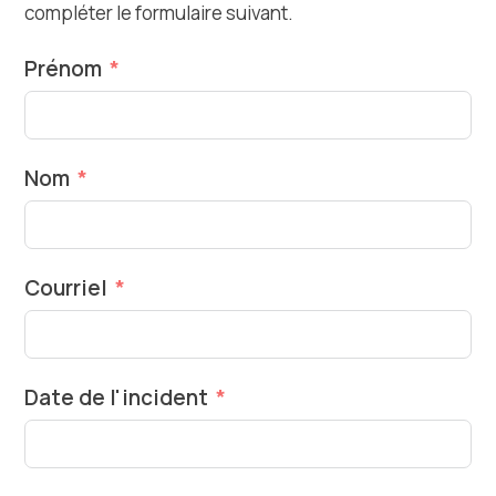
compléter le formulaire suivant.
Prénom
Nom
Courriel
Date de l'incident