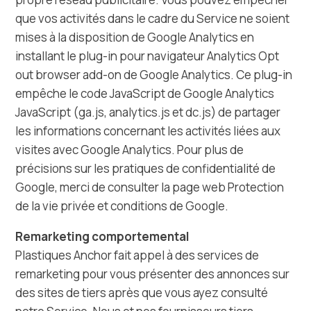
que vos activités dans le cadre du Service ne soient
mises à la disposition de Google Analytics en
installant le plug-in pour navigateur Analytics Opt
out browser add-on de Google Analytics. Ce plug-in
empêche le code JavaScript de Google Analytics
JavaScript (ga.js, analytics.js et dc.js) de partager
les informations concernant les activités liées aux
visites avec Google Analytics. Pour plus de
précisions sur les pratiques de confidentialité de
Google, merci de consulter la page web Protection
de la vie privée et conditions de Google.
Remarketing comportemental
Plastiques Anchor fait appel à des services de
remarketing pour vous présenter des annonces sur
des sites de tiers après que vous ayez consulté