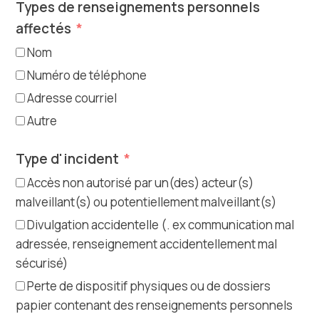
Types de renseignements personnels
affectés
Nom
Numéro de téléphone
Adresse courriel
Autre
Type d'incident
Accès non autorisé par un(des) acteur(s)
malveillant(s) ou potentiellement malveillant(s)
Divulgation accidentelle (. ex communication mal
adressée, renseignement accidentellement mal
sécurisé)
Perte de dispositif physiques ou de dossiers
papier contenant des renseignements personnels