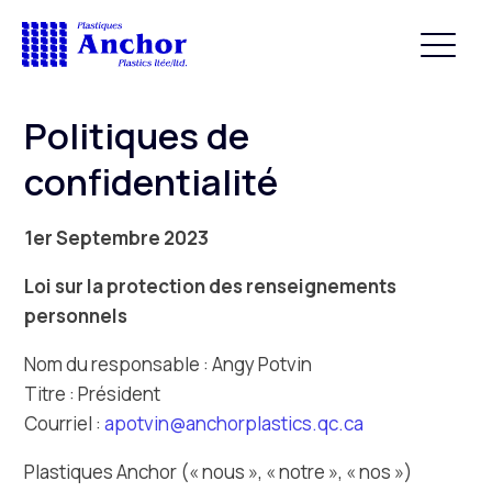
Politiques de
confidentialité
1er Septembre 2023
Loi sur la protection des renseignements
personnels
Nom du responsable : Angy Potvin
Titre : Président
Courriel :
apotvin@anchorplastics.qc.ca
Plastiques Anchor (« nous », « notre », « nos »)