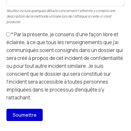
Veuillez inclure quelques détails concernant l'atteinte y compris une
description de la méthode utilisée lors de l'attaque si celle-ci s'est
produite
* Par la présente, je consens d’une façon libre et
éclairée, à ce que tous les renseignements que j’ai
communiqués soient consignés dans un dossier qui
sera créé à propos de cet incident de confidentialité
ou pour tout autre incident similaire. Je suis
conscient que le dossier qui sera constitué sur
l'incident sera accessible à toutes personnes
impliquées dans le processus d'enquête s'y
rattachant.
Soumettre