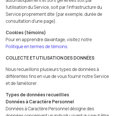
automatiquement et sont générées soit par
l’utilisation du Service, soit par l’infrastructure du
Service proprement dite (par exemple, durée de
consultation d’une page).
Cookies (témoins)
Pour en apprendre davantage, visitez notre
Politique en termes de témoins.
COLLECTE ET UTILISATION DES DONNÉES
Nous recueillons plusieurs types de données à
différentes fins en vue de vous fournir notre Service
et de l’améliorer.
Types de données recueillies
Données à Caractère Personnel
Données à Caractère Personnel désigne des
données concernant un individu vivant qui peut être