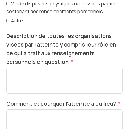
Vol de dispositifs physiques ou dossiers papier
contenant des renseignements personnels
Autre
Description de toutes les organisations
visées par l'atteinte y compris leur rôle en
ce qui a trait aux renseignements
personnels en question
Comment et pourquoi l'atteinte a eu lieu?