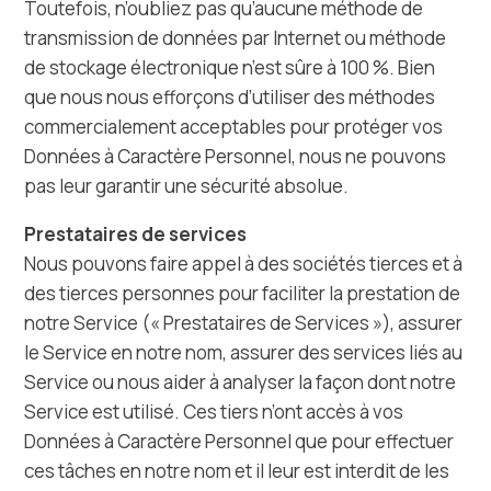
Toutefois, n’oubliez pas qu’aucune méthode de
transmission de données par Internet ou méthode
de stockage électronique n’est sûre à 100 %. Bien
que nous nous efforçons d’utiliser des méthodes
commercialement acceptables pour protéger vos
Données à Caractère Personnel, nous ne pouvons
pas leur garantir une sécurité absolue.
Prestataires de services
Nous pouvons faire appel à des sociétés tierces et à
des tierces personnes pour faciliter la prestation de
notre Service (« Prestataires de Services »), assurer
le Service en notre nom, assurer des services liés au
Service ou nous aider à analyser la façon dont notre
Service est utilisé. Ces tiers n’ont accès à vos
Données à Caractère Personnel que pour effectuer
ces tâches en notre nom et il leur est interdit de les