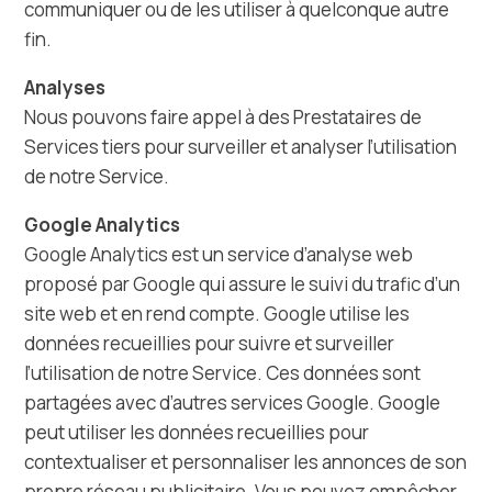
communiquer ou de les utiliser à quelconque autre
fin.
Analyses
Nous pouvons faire appel à des Prestataires de
Services tiers pour surveiller et analyser l’utilisation
de notre Service.
Google Analytics
Google Analytics est un service d’analyse web
proposé par Google qui assure le suivi du trafic d’un
site web et en rend compte. Google utilise les
données recueillies pour suivre et surveiller
l’utilisation de notre Service. Ces données sont
partagées avec d’autres services Google. Google
peut utiliser les données recueillies pour
contextualiser et personnaliser les annonces de son
propre réseau publicitaire. Vous pouvez empêcher