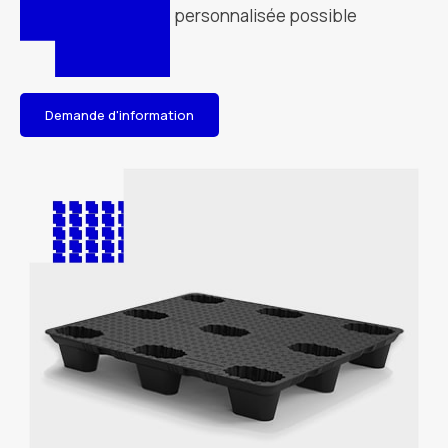
personnalisée possible
Demande d'information