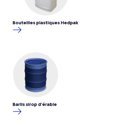
Bouteilles plastiques Hedpak
Barils sirop d'érable