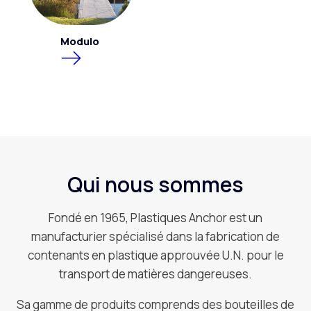
Modulo
Qui nous sommes
Fondé en 1965, Plastiques Anchor est un
manufacturier spécialisé dans la fabrication de
contenants en plastique approuvée U.N. pour le
transport de matières dangereuses.
Sa gamme de produits comprends des bouteilles de