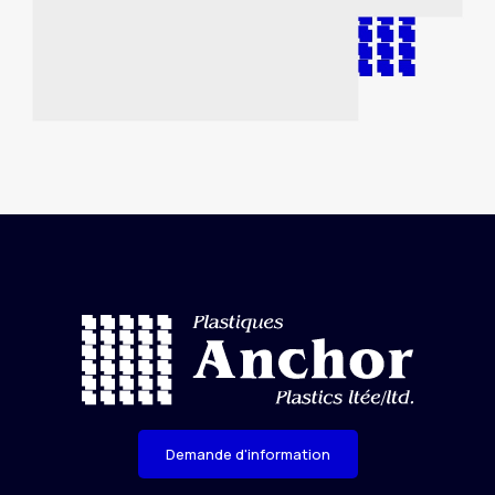
Demande d'information