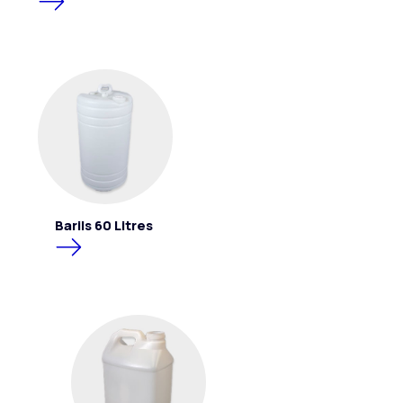
Barils 60 Litres