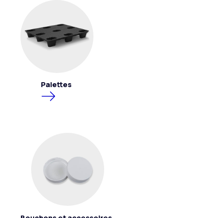
Palettes
Bouchons et accessoires