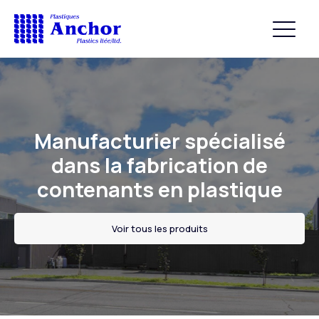
Manufacturier spécialisé
dans la fabrication de
contenants en plastique
Voir tous les produits