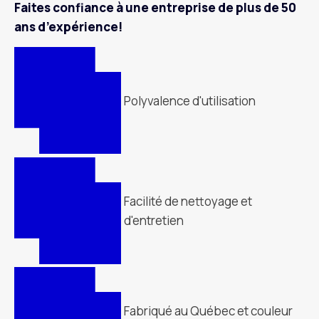
Faites confiance à une entreprise de plus de 50
ans d’expérience!
Polyvalence d'utilisation
Facilité de nettoyage et
d'entretien
Fabriqué au Québec et couleur