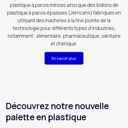
plastique à parois minces ainsi que des bidons de
plastique à parois épaisses (Jerricans) fabriqués en
utilisant des machines à la fine pointe de la
technologie pour différents types d’industries,
notamment : alimentaire, pharmaceutique, sanitaire
et chimique.
En savoir plus
Découvrez notre nouvelle
palette en plastique