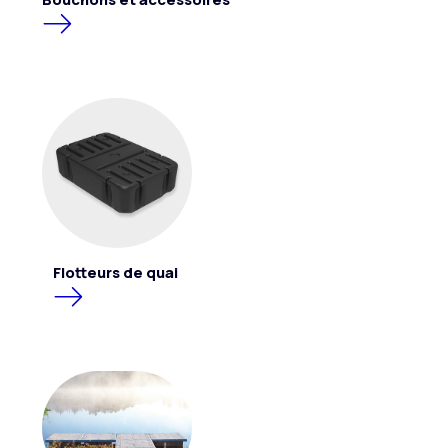
Flotteurs de quai