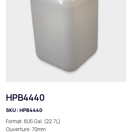
HPB4440
SKU :
HPB4440
Format: 6US Gal. (22.7L)
Ouverture: 70mm