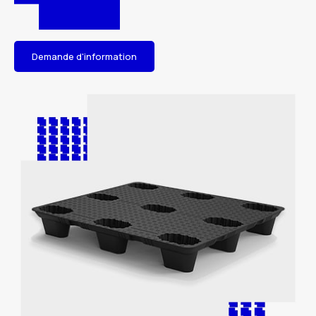
Demande d'information