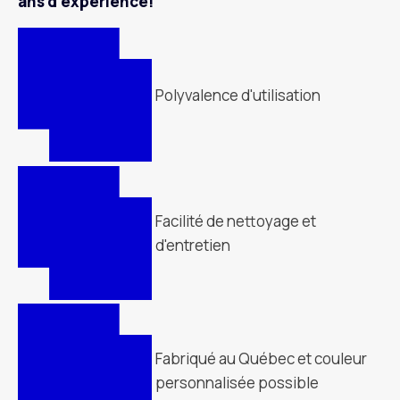
ans d’expérience!
Polyvalence d'utilisation
Facilité de nettoyage et
d'entretien
Fabriqué au Québec et couleur
personnalisée possible