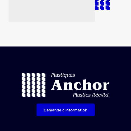
Demande d'information