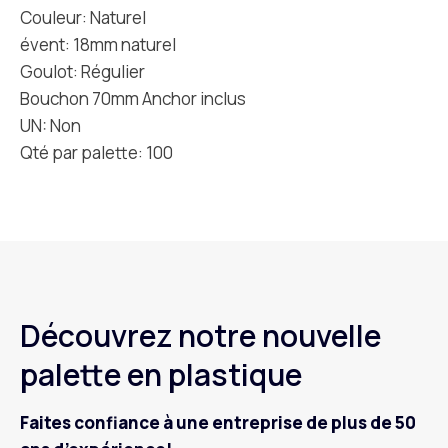
Couleur: Naturel
évent: 18mm naturel
Goulot: Régulier
Bouchon 70mm Anchor inclus
UN: Non
Qté par palette: 100
Découvrez notre nouvelle
palette en plastique
Faites confiance à une entreprise de plus de 50