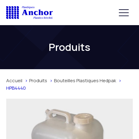
Produits
Accueil
Produits
Bouteilles Plastiques Hedpak
HPB4440