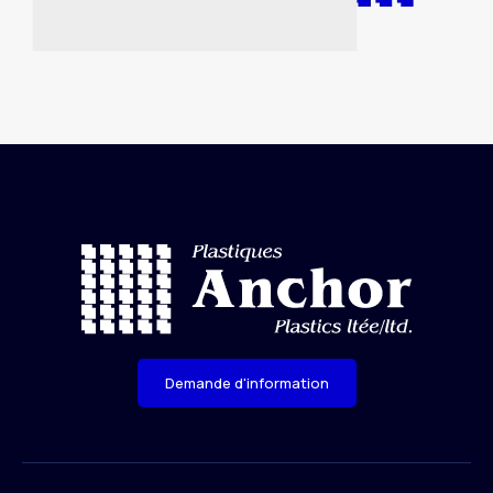
Demande d'information