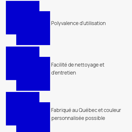
Polyvalence d'utilisation
Facilité de nettoyage et
d'entretien
Fabriqué au Québec et couleur
personnalisée possible