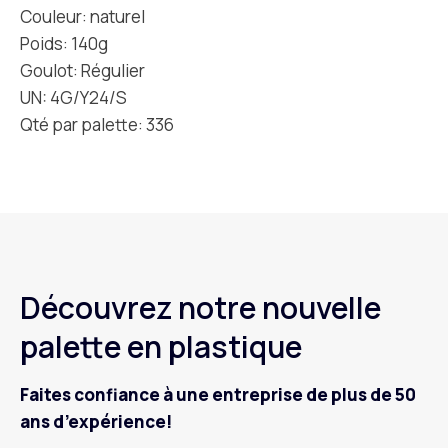
Couleur: naturel
Poids: 140g
Goulot: Régulier
UN: 4G/Y24/S
Qté par palette: 336
Découvrez notre nouvelle
palette en plastique
Faites confiance à une entreprise de plus de 50
ans d’expérience!