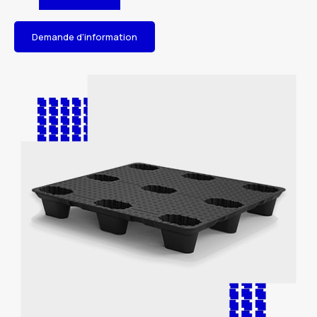
Demande d'information