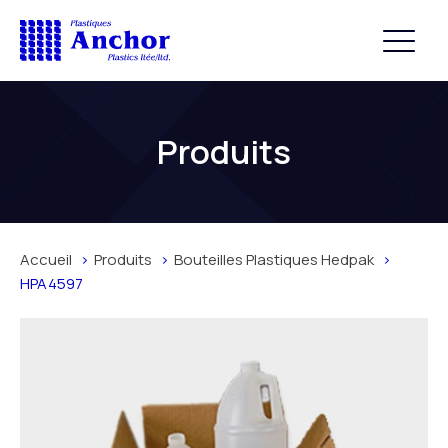
Produits
Accueil
Produits
Bouteilles Plastiques Hedpak
HPA4597