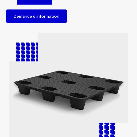
Demande d'information