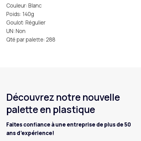
Couleur: Blanc
Poids: 140g
Goulot: Régulier
UN: Non
Qté par palette: 288
Découvrez notre nouvelle
palette en plastique
Faites confiance à une entreprise de plus de 50
ans d’expérience!