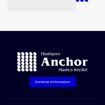
Demande d'information