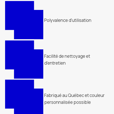
Polyvalence d'utilisation
Facilité de nettoyage et
d'entretien
Fabriqué au Québec et couleur
personnalisée possible