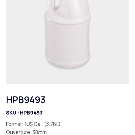
HPB9493
SKU :
HPB9493
Format: 1US Gal. (3.78L)
Ouverture: 38mm