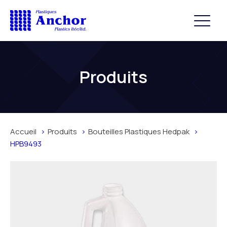
Produits
Accueil
Produits
Bouteilles Plastiques Hedpak
HPB9493