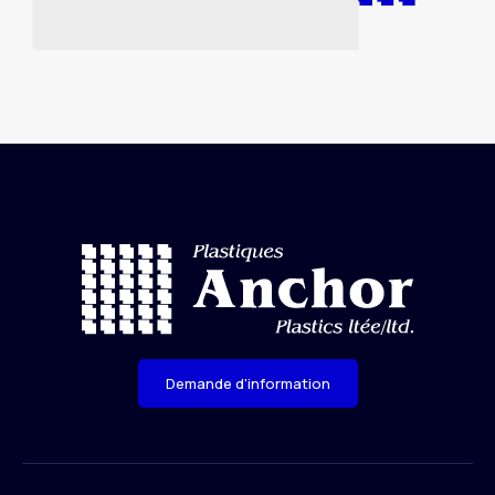
Demande d'information