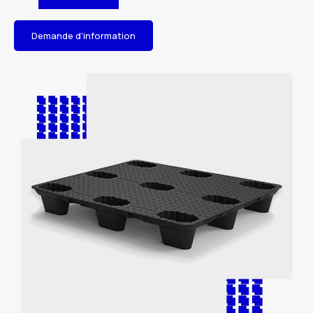
Demande d'information