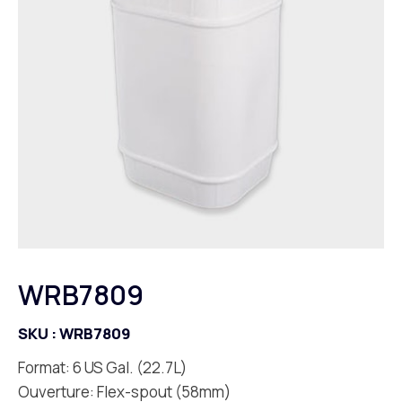
WRB7809
SKU :
WRB7809
Format: 6 US Gal. (22.7L)
Ouverture: Flex-spout (58mm)