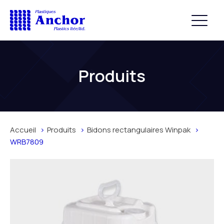
Produits
Accueil
Produits
Bidons rectangulaires Winpak
WRB7809