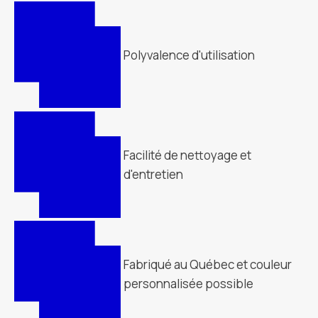
Polyvalence d'utilisation
Facilité de nettoyage et
d'entretien
Fabriqué au Québec et couleur
personnalisée possible