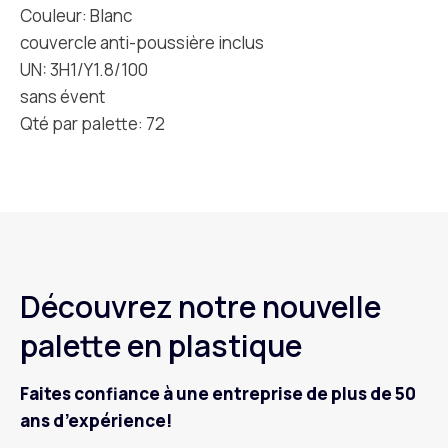
Couleur: Blanc
couvercle anti-poussière inclus
UN: 3H1/Y1.8/100
sans évent
Qté par palette: 72
Découvrez notre nouvelle
palette en plastique
Faites confiance à une entreprise de plus de 50
ans d’expérience!