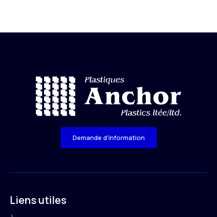
Demande d'information
Liens utiles