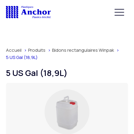
Accueil
Produits
Bidons rectangulaires Winpak
5 US Gal (18,9L)
5 US Gal (18,9L)