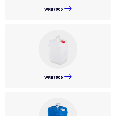
WRB7805
WRB7806