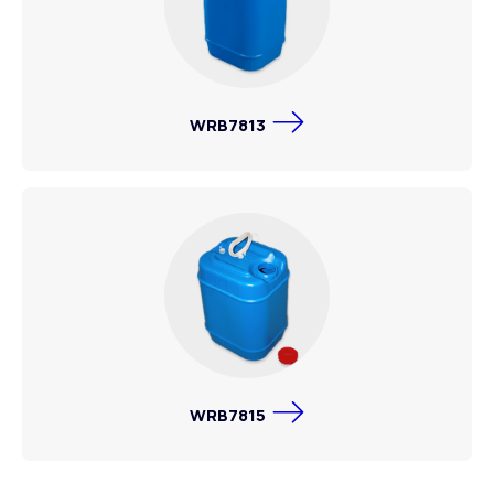
WRB7813
WRB7815