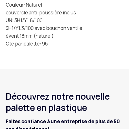
Couleur: Naturel
couvercle anti-poussière inclus
UN: 3H1/Y1.8/100
3H1/Y1.3/100 avec bouchon ventilé
évent 18mm (naturel)
Qté par palette: 96
Découvrez notre nouvelle
palette en plastique
Faites confiance à une entreprise de plus de 50