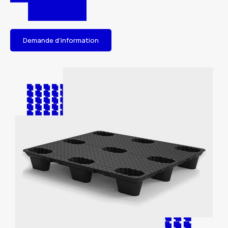
Demande d'information