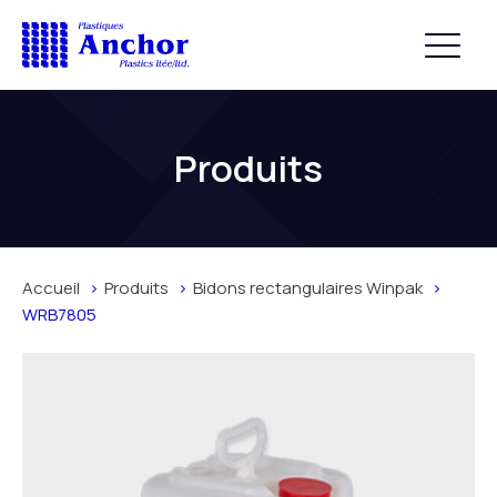
Produits
Accueil
Produits
Bidons rectangulaires Winpak
WRB7805