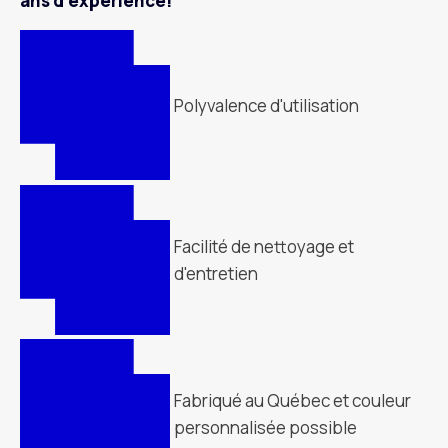
ans d’expérience!
Polyvalence d'utilisation
Facilité de nettoyage et
d'entretien
Fabriqué au Québec et couleur
personnalisée possible