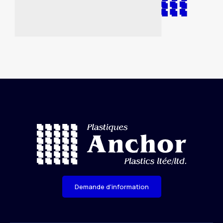
Demande d'information