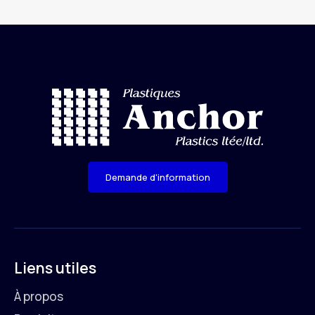
Demande d'information
Liens utiles
À propos