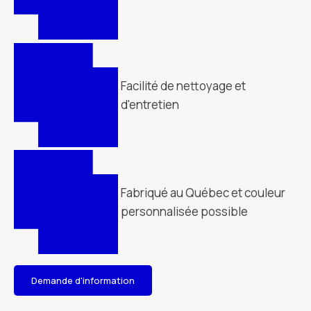
Facilité de nettoyage et
d'entretien
Fabriqué au Québec et couleur
personnalisée possible
Demande d'information