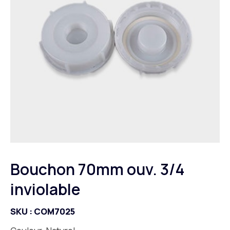
Bouchon 70mm ouv. 3/4
inviolable
SKU :
COM7025