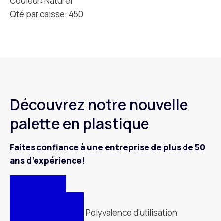
Couleur: Naturel
Qté par caisse: 450
Découvrez notre nouvelle
palette en plastique
Faites confiance à une entreprise de plus de 50
ans d’expérience!
Polyvalence d'utilisation