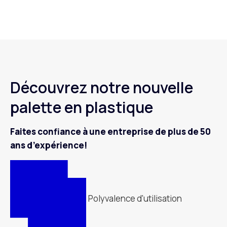
Découvrez notre nouvelle
palette en plastique
Faites confiance à une entreprise de plus de 50
ans d’expérience!
Polyvalence d'utilisation