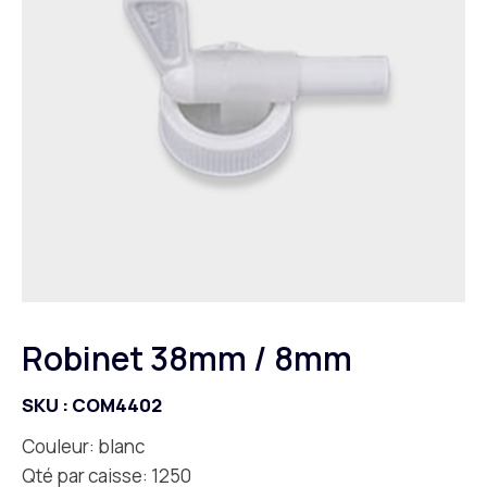
Robinet 38mm / 8mm
SKU :
COM4402
Couleur: blanc
Qté par caisse: 1250