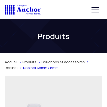
Produits
Accueil
Produits
Bouchons et accessoires
Robinet
Robinet 38mm / 8mm