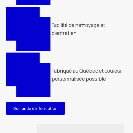
Facilité de nettoyage et
d'entretien
Fabriqué au Québec et couleur
personnalisée possible
Demande d'information