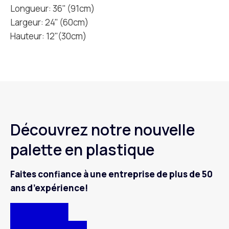
Longueur: 36'' (91cm)
Largeur: 24'' (60cm)
Hauteur: 12''(30cm)
Découvrez notre nouvelle
palette en plastique
Faites confiance à une entreprise de plus de 50
ans d’expérience!