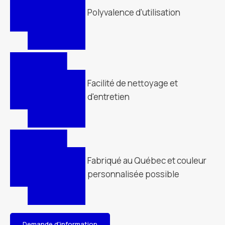
Polyvalence d'utilisation
Facilité de nettoyage et
d'entretien
Fabriqué au Québec et couleur
personnalisée possible
Demande d'information