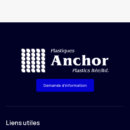
Demande d'information
Liens utiles