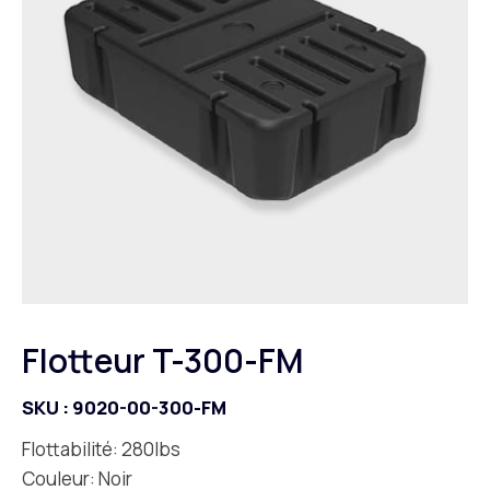
Flotteur T-300-FM
SKU :
9020-00-300-FM
Flottabilité: 280lbs
Couleur: Noir