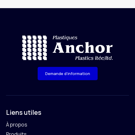
Demande d'information
Liens utiles
À propos
Produits