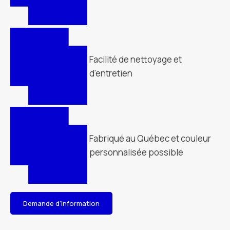
Facilité de nettoyage et
d'entretien
Fabriqué au Québec et couleur
personnalisée possible
Demande d'information