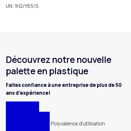
UN: 1H2/Y65/S
Découvrez notre nouvelle
palette en plastique
Faites confiance à une entreprise de plus de 50
ans d’expérience!
Polyvalence d'utilisation