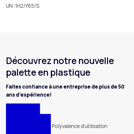
UN: 1H2/Y65/S
Découvrez notre nouvelle
palette en plastique
Faites confiance à une entreprise de plus de 50
ans d’expérience!
Polyvalence d'utilisation