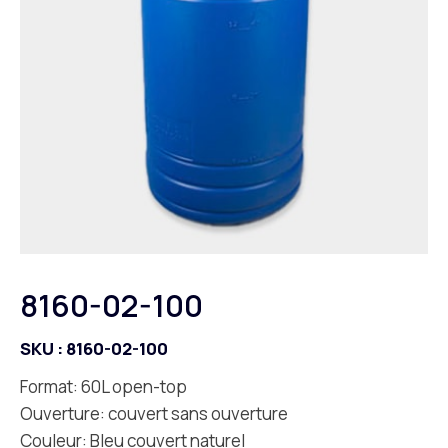
8160-02-100
SKU :
8160-02-100
Format: 60L open-top
Ouverture: couvert sans ouverture
Couleur: Bleu couvert naturel