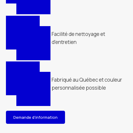
Facilité de nettoyage et
d'entretien
Fabriqué au Québec et couleur
personnalisée possible
Demande d'information