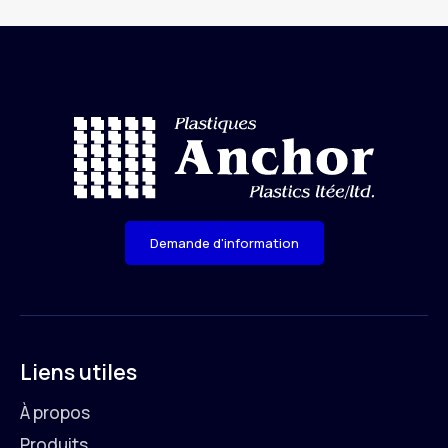
Demande d'information
Liens utiles
À propos
Produits