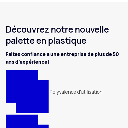
Découvrez notre nouvelle
palette en plastique
Faites confiance à une entreprise de plus de 50
ans d’expérience!
Polyvalence d'utilisation