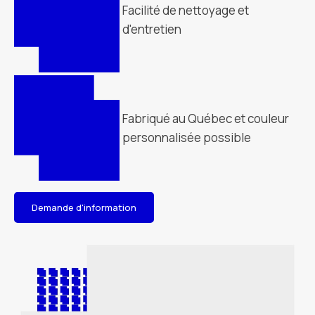
Facilité de nettoyage et
d'entretien
Fabriqué au Québec et couleur
personnalisée possible
Demande d'information