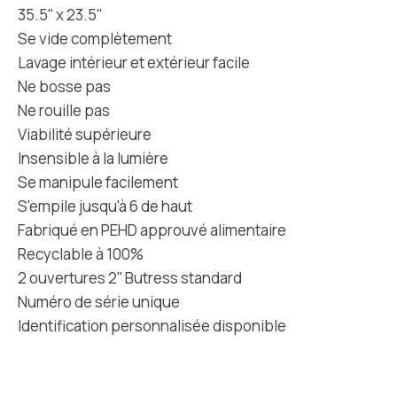
35.5'' x 23.5''
Se vide complètement
Lavage intérieur et extérieur facile
Ne bosse pas
Ne rouille pas
Viabilité supérieure
Insensible à la lumière
Se manipule facilement
S'empile jusqu'à 6 de haut
Fabriqué en PEHD approuvé alimentaire
Recyclable à 100%
2 ouvertures 2'' Butress standard
Numéro de série unique
Identification personnalisée disponible