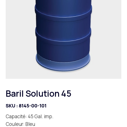
Baril Solution 45
SKU :
8145-00-101
Capacité: 45 Gal. imp.
Couleur: Bleu