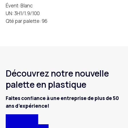
Évent: Blanc
UN: 3H1/1.9/100
Qté par palette: 96
Découvrez notre nouvelle
palette en plastique
Faites confiance à une entreprise de plus de 50
ans d’expérience!