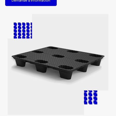
Demande d'information