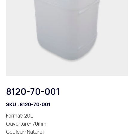
8120-70-001
SKU :
8120-70-001
Format: 20L
Ouverture: 70mm
Couleur: Naturel