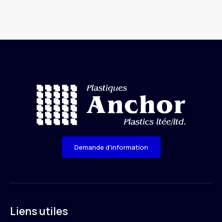
Demande d'information
Liens utiles