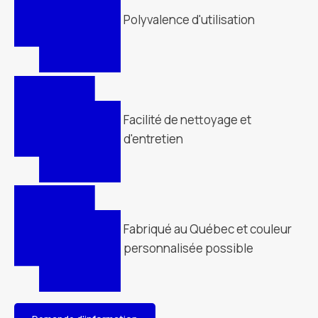
Polyvalence d'utilisation
Facilité de nettoyage et
d'entretien
Fabriqué au Québec et couleur
personnalisée possible