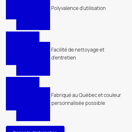
Polyvalence d'utilisation
Facilité de nettoyage et
d'entretien
Fabriqué au Québec et couleur
personnalisée possible