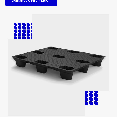
Demande d'information