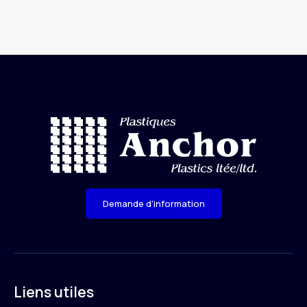
Demande d'information
Liens utiles