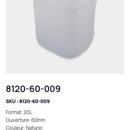
8120-60-009
SKU :
8120-60-009
Format: 20L
Ouverture: 60mm
Couleur: Naturel