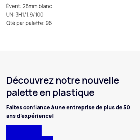
Évent: 28mm blanc
UN: 3H1/1.9/100
Qté par palette: 96
Découvrez notre nouvelle
palette en plastique
Faites confiance à une entreprise de plus de 50
ans d’expérience!