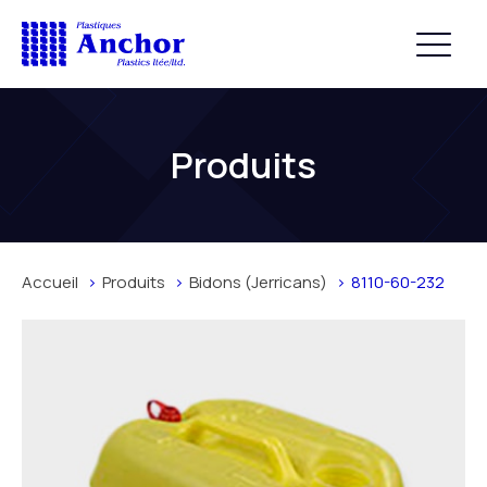
Produits
Accueil
Produits
Bidons (Jerricans)
8110-60-232