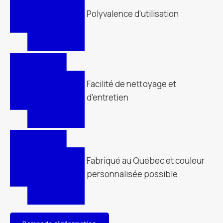
Polyvalence d'utilisation
Facilité de nettoyage et
d'entretien
Fabriqué au Québec et couleur
personnalisée possible