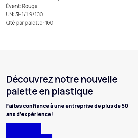
Évent: Rouge
UN: 3H1/1.9/100
Qté par palette: 160
Découvrez notre nouvelle
palette en plastique
Faites confiance à une entreprise de plus de 50
ans d’expérience!