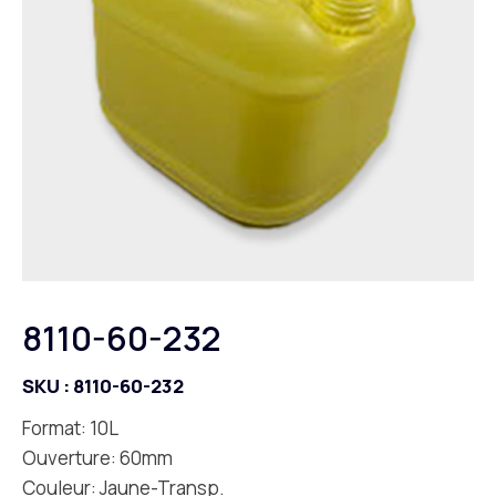
8110-60-232
SKU :
8110-60-232
Format: 10L
Ouverture: 60mm
Couleur: Jaune-Transp.