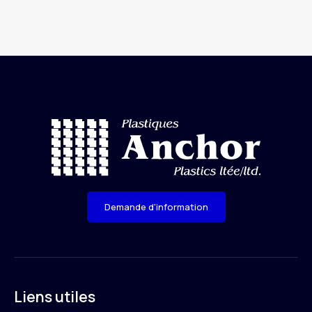
Demande d'information
Liens utiles