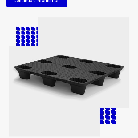
Demande d'information