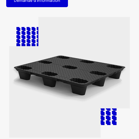
Demande d'information