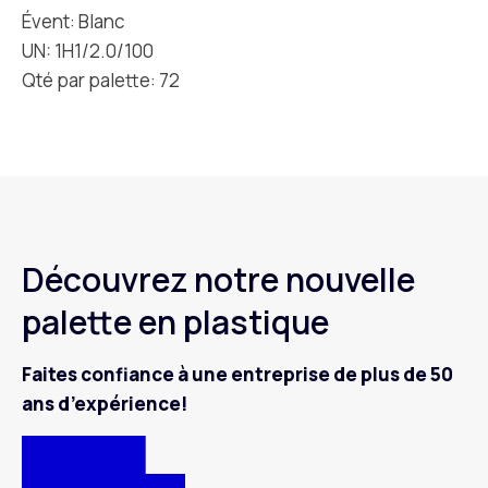
Évent: Blanc
UN: 1H1/2.0/100
Qté par palette: 72
Découvrez notre nouvelle
palette en plastique
Faites confiance à une entreprise de plus de 50
ans d’expérience!