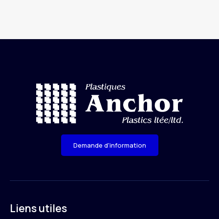
Demande d'information
Liens utiles