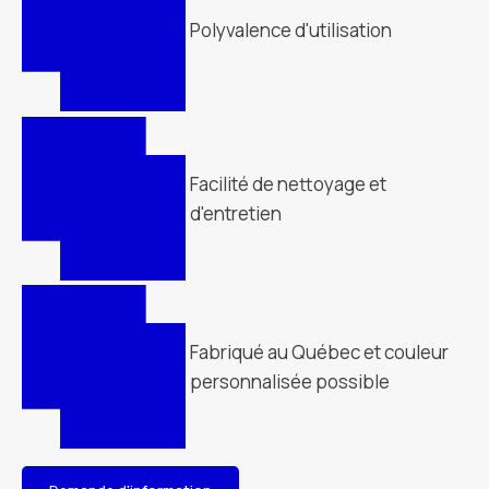
Polyvalence d'utilisation
Facilité de nettoyage et
d'entretien
Fabriqué au Québec et couleur
personnalisée possible