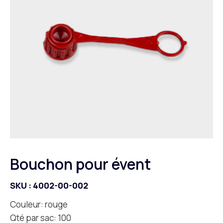
Bouchon pour évent
SKU :
4002-00-002
Couleur: rouge
Qté par sac: 100