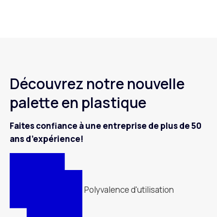
Découvrez notre nouvelle
palette en plastique
Faites confiance à une entreprise de plus de 50
ans d’expérience!
Polyvalence d'utilisation