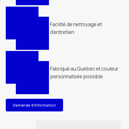
Facilité de nettoyage et
d'entretien
Fabriqué au Québec et couleur
personnalisée possible
Demande d'information