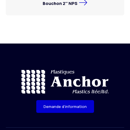
Bouchon 2'' NPS
Demande d'information