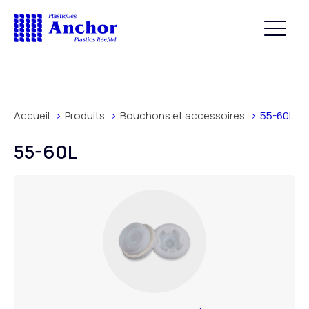
Accueil
Produits
Bouchons et accessoires
55-60L
55-60L